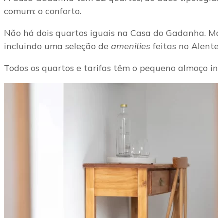
comum: o conforto.
Não há dois quartos iguais na Casa do Gadanha. Ma
incluindo uma seleção de
amenities
feitas no Alent
Todos os quartos e tarifas têm o pequeno almoço in