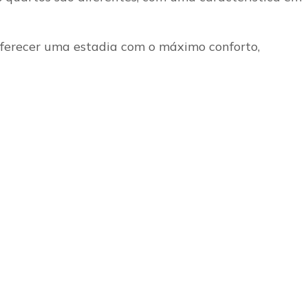
oferecer uma estadia com o máximo conforto,