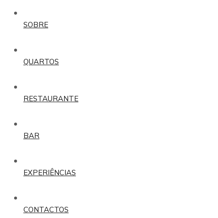
SOBRE
QUARTOS
RESTAURANTE
BAR
EXPERIÊNCIAS
CONTACTOS