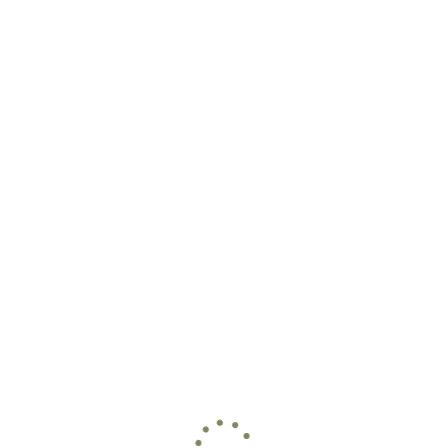
ет используется чат, который работает